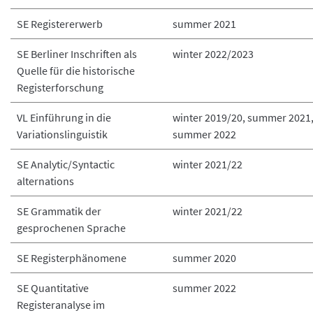
SE Registererwerb
summer 2021
SE Berliner Inschriften als
winter 2022/2023
Quelle für die historische
Registerforschung
VL Einführung in die
winter 2019/20, summer 2021
Variationslinguistik
summer 2022
SE Analytic/Syntactic
winter 2021/22
alternations
SE Grammatik der
winter 2021/22
gesprochenen Sprache
SE Registerphänomene
summer 2020
SE Quantitative
summer 2022
Registeranalyse im