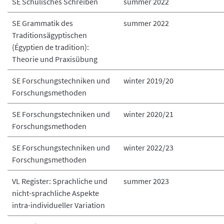
SE Schulisches Schreiben
summer 2022
SE Grammatik des
summer 2022
Traditionsägyptischen
(Égyptien de tradition):
Theorie und Praxisübung
SE Forschungstechniken und
winter 2019/20
Forschungsmethoden
SE Forschungstechniken und
winter 2020/21
Forschungsmethoden
SE Forschungstechniken und
winter 2022/23
Forschungsmethoden
VL Register: Sprachliche und
summer 2023
nicht-sprachliche Aspekte
intra-individueller Variation