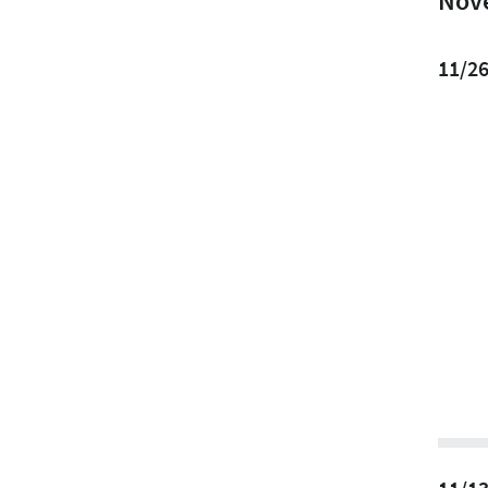
Nov
11/2