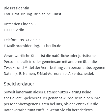
Die Präsidentin
Frau Prof. Dr.-Ing. Dr. Sabine Kunst
Unter den Linden 6
10099 Berlin
Telefon: +49 30 2093–0
E-Mail: praesidentin@hu-berlin.de
Verantwortliche Stelle ist die natürliche oder juristische
Person, die allein oder gemeinsam mit anderen über die
Zwecke und Mittel der Verarbeitung von personenbezogenen
Daten (z. B. Namen, E-Mail-Adressen o. Ä.) entscheidet.
Speicherdauer
Soweit innerhalb dieser Datenschutzerklärung keine
speziellere Speicherdauer genannt wurde, verbleiben Ihre
personenbezogenen Daten bei uns, bis der Zweck für die
Datenverarbeitung entfällt. Wenn Sie ein berechtigtes