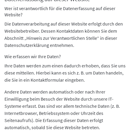
Wer ist verantwortlich für die Datenerfassung auf dieser
Website?
Die Datenverarbeitung auf dieser Website erfolgt durch den
Websitebetreiber. Dessen Kontaktdaten können Sie dem
Abschnitt „Hinweis zur Verantwortlichen Stelle“ in dieser
Datenschutzerklärung entnehmen.
Wie erfassen wir Ihre Daten?
Ihre Daten werden zum einen dadurch erhoben, dass Sie uns
diese mitteilen. Hierbei kann es sich z. B. um Daten handeln,
die Sie in ein Kontaktformular eingeben.
Andere Daten werden automatisch oder nach Ihrer
Einwilligung beim Besuch der Website durch unsere IT-
Systeme erfasst. Das sind vor allem technische Daten (z. B.
Internetbrowser, Betriebssystem oder Uhrzeit des
Seitenaufrufs). Die Erfassung dieser Daten erfolgt
automatisch, sobald Sie diese Website betreten.