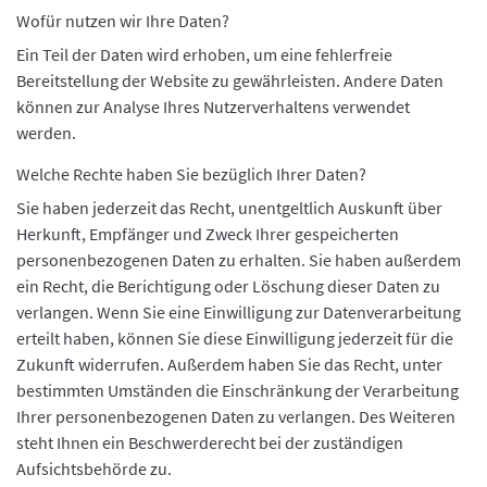
Wofür nutzen wir Ihre Daten?
Ein Teil der Daten wird erhoben, um eine fehlerfreie
Bereitstellung der Website zu gewährleisten. Andere Daten
können zur Analyse Ihres Nutzerverhaltens verwendet
werden.
Welche Rechte haben Sie bezüglich Ihrer Daten?
Sie haben jederzeit das Recht, unentgeltlich Auskunft über
Herkunft, Empfänger und Zweck Ihrer gespeicherten
personenbezogenen Daten zu erhalten. Sie haben außerdem
ein Recht, die Berichtigung oder Löschung dieser Daten zu
verlangen. Wenn Sie eine Einwilligung zur Datenverarbeitung
erteilt haben, können Sie diese Einwilligung jederzeit für die
Zukunft widerrufen. Außerdem haben Sie das Recht, unter
bestimmten Umständen die Einschränkung der Verarbeitung
Ihrer personenbezogenen Daten zu verlangen. Des Weiteren
steht Ihnen ein Beschwerderecht bei der zuständigen
Aufsichtsbehörde zu.