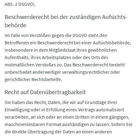
ABS. 2 DSGVO).
Beschwerde­recht bei der zuständigen Aufsichts­
behörde
Im Falle von Verstößen gegen die DSGVO steht den
Betroffenen ein Beschwerderecht bei einer Aufsichtsbehörde,
insbesondere in dem Mitgliedstaat ihres gewöhnlichen
Aufenthalts, ihres Arbeitsplatzes oder des Orts des
mutmaßlichen Verstoßes zu. Das Beschwerderecht besteht
unbeschadet anderweitiger verwaltungsrechtlicher oder
gerichtlicher Rechtsbehelfe.
Recht auf Daten­übertrag­barkeit
Sie haben das Recht, Daten, die wir auf Grundlage Ihrer
Einwilligung oder in Erfüllung eines Vertrags automatisiert
verarbeiten, an sich oder an einen Dritten in einem gängigen,
maschinenlesbaren Format aushändigen zu lassen. Sofern Sie
die direkte Übertragung der Daten an einen anderen