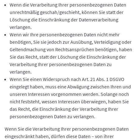
Wenn die Verarbeitung Ihrer personenbezogenen Daten
unrechtmäßig geschah/geschieht, können Sie statt der
Löschung die Einschränkung der Datenverarbeitung
verlangen.
Wenn wir Ihre personenbezogenen Daten nicht mehr
benötigen, Sie sie jedoch zur Ausübung, Verteidigung oder
Geltendmachung von Rechtsansprüchen benötigen, haben
Sie das Recht, statt der Löschung die Einschränkung der
Verarbeitung Ihrer personenbezogenen Daten zu
verlangen.
Wenn Sie einen Widerspruch nach Art. 21 Abs. 1 DSGVO
eingelegt haben, muss eine Abwägung zwischen Ihren und
unseren Interessen vorgenommen werden. Solange noch
nicht feststeht, wessen Interessen überwiegen, haben Sie
das Recht, die Einschränkung der Verarbeitung Ihrer
personenbezogenen Daten zu verlangen.
Wenn Sie die Verarbeitung Ihrer personenbezogenen Daten
eingeschränkt haben, dürfen diese Daten – von ihrer