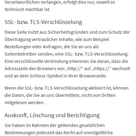
Verantwortlichen verlangen, erfolgt dies nur, soweit es
technisch machbar ist.
SSL- bzw. TLS-Verschlüsselung
Diese Seite nutzt aus Sicherheitsgründen und zum Schutz der
Übertragung vertraulicher Inhalte, wie zum Beispiel
Bestellungen oder Anfragen, die Sie an uns als
Seitenbetreiber senden, eine SSL- bzw. TLS-Verschlüsselung.
Eine verschlüsselte Verbindung erkennen Sie daran, dass die
Adresszeile des Browsers von „http://“ auf „https://“ wechselt
und an dem Schloss-Symbol in Ihrer Browserzeile.
Wenn die SSL- bzw. TLS-Verschlüsselung aktiviert ist, können
die Daten, die Sie an uns übermitteln, nicht von Dritten
mitgelesen werden.
Auskunft, Löschung und Berichtigung
Sie haben im Rahmen der geltenden gesetzlichen
Bestimmungen jederzeit das Recht auf unentgeltliche