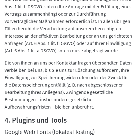
Abs. 1 lit. b DSGVO, sofern Ihre Anfrage mit der Erfüllung eines
Vertrags zusammenhängt oder zur Durchführung
vorvertraglicher Maßnahmen erforderlich ist. In allen übrigen
Fällen beruht die Verarbeitung auf unserem berechtigten
Interesse an der effektiven Bearbeitung der an uns gerichteten
Anfragen (Art. 6 Abs. 1 lit. f DSGVO) oder auf Ihrer Einwilligung
(Art. 6 Abs. 1 lit. a DSGVO) sofern diese abgefragt wurde.
Die von Ihnen an uns per Kontaktanfragen übersandten Daten
verbleiben bei uns, bis Sie uns zur Löschung auffordern, Ihre
Einwilligung zur Speicherung widerrufen oder der Zweck für
die Datenspeicherung entfällt (z. B. nach abgeschlossener
Bearbeitung Ihres Anliegens). Zwingende gesetzliche
Bestimmungen – insbesondere gesetzliche
Aufbewahrungsfristen – bleiben unberührt.
4. Plugins und Tools
Google Web Fonts (lokales Hosting)