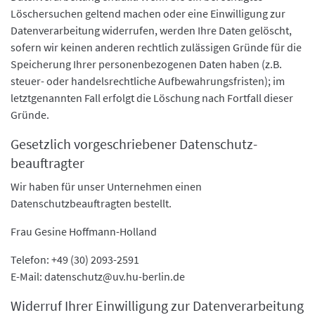
Löschersuchen geltend machen oder eine Einwilligung zur
Datenverarbeitung widerrufen, werden Ihre Daten gelöscht,
sofern wir keinen anderen rechtlich zulässigen Gründe für die
Speicherung Ihrer personenbezogenen Daten haben (z.B.
steuer- oder handelsrechtliche Aufbewahrungsfristen); im
letztgenannten Fall erfolgt die Löschung nach Fortfall dieser
Gründe.
Gesetzlich vorgeschriebener Datenschutz­
beauftragter
Wir haben für unser Unternehmen einen
Datenschutzbeauftragten bestellt.
Frau Gesine Hoffmann-Holland
Telefon: +49 (30) 2093-2591
E-Mail: datenschutz@uv.hu-berlin.de
Widerruf Ihrer Einwilligung zur Datenverarbeitung