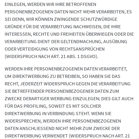
EINLEGEN, WERDEN WIR IHRE BETROFFENEN
PERSONENBEZOGENEN DATEN NICHT MEHR VERARBEITEN, ES
SEI DENN, WIR KÖNNEN ZWINGENDE SCHUTZWÜRDIGE
GRÜNDE FÜR DIE VERARBEITUNG NACHWEISEN, DIE IHRE
INTERESSEN, RECHTE UND FREIHEITEN ÜBERWIEGEN ODER DIE
VERARBEITUNG DIENT DER GELTENDMACHUNG, AUSÜBUNG
ODER VERTEIDIGUNG VON RECHTSANSPRÜCHEN
(WIDERSPRUCH NACH ART. 21 ABS. 1 DSGVO).
WERDEN IHRE PERSONENBEZOGENEN DATEN VERARBEITET,
UM DIREKTWERBUNG ZU BETREIBEN, SO HABEN SIE DAS
RECHT, JEDERZEIT WIDERSPRUCH GEGEN DIE VERARBEITUNG
SIE BETREFFENDER PERSONENBEZOGENER DATEN ZUM
ZWECKE DERARTIGER WERBUNG EINZULEGEN; DIES GILT AUCH
FÜR DAS PROFILING, SOWEIT ES MIT SOLCHER
DIREKTWERBUNG IN VERBINDUNG STEHT. WENN SIE
WIDERSPRECHEN, WERDEN IHRE PERSONENBEZOGENEN
DATEN ANSCHLIESSEND NICHT MEHR ZUM ZWECKE DER
DIREKTWERBUNG VERWENDET (WIDERSPRUCH NACH ART. 21