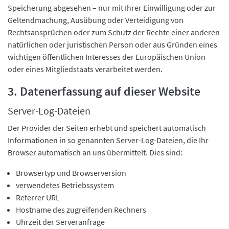
Speicherung abgesehen – nur mit Ihrer Einwilligung oder zur
Geltendmachung, Ausübung oder Verteidigung von
Rechtsansprüchen oder zum Schutz der Rechte einer anderen
natürlichen oder juristischen Person oder aus Gründen eines
wichtigen öffentlichen Interesses der Europäischen Union
oder eines Mitgliedstaats verarbeitet werden.
3. Datenerfassung auf dieser Website
Server-Log-Dateien
Der Provider der Seiten erhebt und speichert automatisch
Informationen in so genannten Server-Log-Dateien, die Ihr
Browser automatisch an uns übermittelt. Dies sind:
Browsertyp und Browserversion
verwendetes Betriebssystem
Referrer URL
Hostname des zugreifenden Rechners
Uhrzeit der Serveranfrage