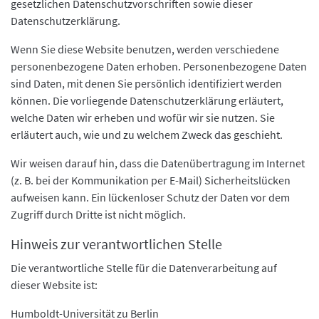
gesetzlichen Datenschutzvorschriften sowie dieser
Datenschutzerklärung.
Wenn Sie diese Website benutzen, werden verschiedene
personenbezogene Daten erhoben. Personenbezogene Daten
sind Daten, mit denen Sie persönlich identifiziert werden
können. Die vorliegende Datenschutzerklärung erläutert,
welche Daten wir erheben und wofür wir sie nutzen. Sie
erläutert auch, wie und zu welchem Zweck das geschieht.
Wir weisen darauf hin, dass die Datenübertragung im Internet
(z. B. bei der Kommunikation per E-Mail) Sicherheitslücken
aufweisen kann. Ein lückenloser Schutz der Daten vor dem
Zugriff durch Dritte ist nicht möglich.
Hinweis zur verantwortlichen Stelle
Die verantwortliche Stelle für die Datenverarbeitung auf
dieser Website ist:
Humboldt-Universität zu Berlin