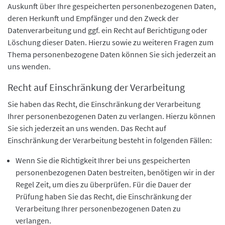
Auskunft über Ihre gespeicherten personenbezogenen Daten,
deren Herkunft und Empfänger und den Zweck der
Datenverarbeitung und ggf. ein Recht auf Berichtigung oder
Löschung dieser Daten. Hierzu sowie zu weiteren Fragen zum
Thema personenbezogene Daten können Sie sich jederzeit an
uns wenden.
Recht auf Einschränkung der Verarbeitung
Sie haben das Recht, die Einschränkung der Verarbeitung
Ihrer personenbezogenen Daten zu verlangen. Hierzu können
Sie sich jederzeit an uns wenden. Das Recht auf
Einschränkung der Verarbeitung besteht in folgenden Fällen:
Wenn Sie die Richtigkeit Ihrer bei uns gespeicherten
personenbezogenen Daten bestreiten, benötigen wir in der
Regel Zeit, um dies zu überprüfen. Für die Dauer der
Prüfung haben Sie das Recht, die Einschränkung der
Verarbeitung Ihrer personenbezogenen Daten zu
verlangen.