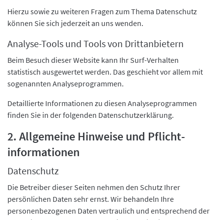
Hierzu sowie zu weiteren Fragen zum Thema Datenschutz
können Sie sich jederzeit an uns wenden.
Analyse-Tools und Tools von Dritt­anbietern
Beim Besuch dieser Website kann Ihr Surf-Verhalten
statistisch ausgewertet werden. Das geschieht vor allem mit
sogenannten Analyseprogrammen.
Detaillierte Informationen zu diesen Analyseprogrammen
finden Sie in der folgenden Datenschutzerklärung.
2. Allgemeine Hinweise und Pflicht­
informationen
Datenschutz
Die Betreiber dieser Seiten nehmen den Schutz Ihrer
persönlichen Daten sehr ernst. Wir behandeln Ihre
personenbezogenen Daten vertraulich und entsprechend der