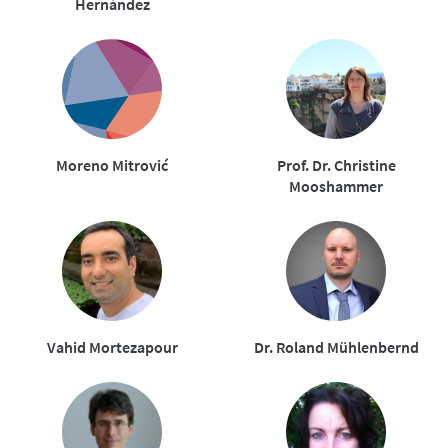
Hernández
Moreno Mitrović
Prof. Dr. Christine
Mooshammer
Vahid Mortezapour
Dr. Roland Mühlenbernd