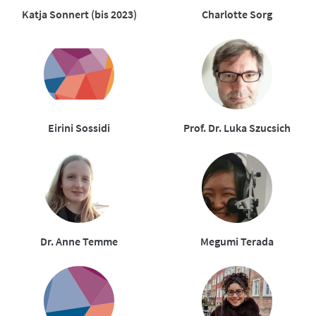
Katja Sonnert (bis 2023)
Charlotte Sorg
Eirini Sossidi
Prof. Dr. Luka Szucsich
Dr. Anne Temme
Megumi Terada