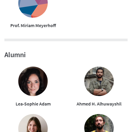
Prof. Miriam Meyerhoff
Alumni
Lea-Sophie Adam
Ahmed H. Alhuwayshil