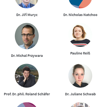
Dr. Jiří Muryc
Dr. Nicholas Natchoo
Pauline Reiß
Dr. Michal Przywara
Prof. Dr. phil. Roland Schäfer
Dr. Juliane Schwab