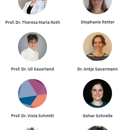
Stephanie Rotter
Prof. Dr. Theresa Maria Roth
Prof. Dr. Uli Sauerland
Dr. Antje Sauermann
Prof. Dr. Viola Schmitt
Gohar Schnelle