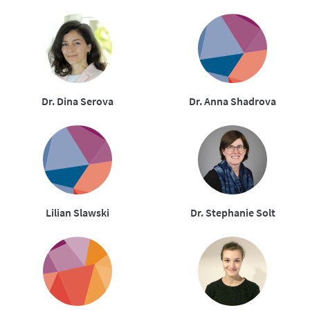
Dr. Dina Serova
Dr. Anna Shadrova
Lilian Slawski
Dr. Stephanie Solt