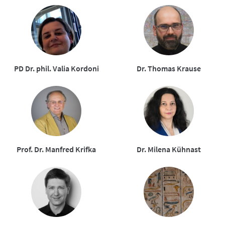
PD Dr. phil. Valia Kordoni
Dr. Thomas Krause
Prof. Dr. Manfred Krifka
Dr. Milena Kühnast