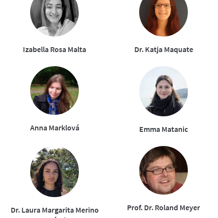
Izabella Rosa Malta
Dr. Katja Maquate
Anna Marklová
Emma Matanic
Prof. Dr. Roland Meyer
Dr. Laura Margarita Merino