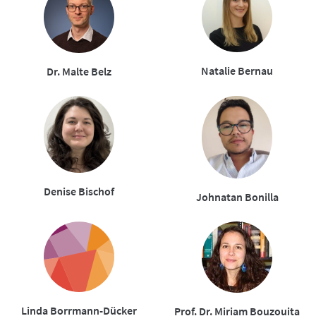
Natalie Bernau
Dr. Malte Belz
Denise Bischof
Johnatan Bonilla
Linda Borrmann-Dücker
Prof. Dr. Miriam Bouzouita