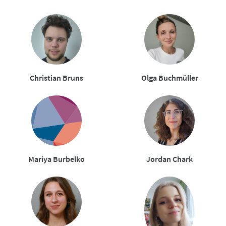
Christian Bruns
Olga Buchmüller
Mariya Burbelko
Jordan Chark