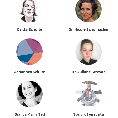
Britta Schulte
Dr. Nicole Schumacher
Johannes Schütz
Dr. Juliane Schwab
Bianca Maria Sell
Souvik Sengupta