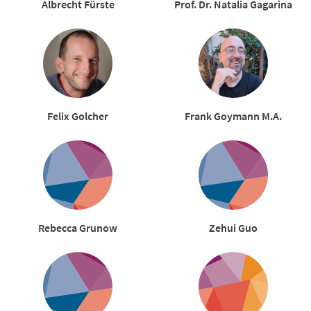
Albrecht Fürste
Prof. Dr. Natalia Gagarina
Felix Golcher
Frank Goymann M.A.
Rebecca Grunow
Zehui Guo