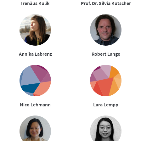
Irenäus Kulik
Prof. Dr. Silvia Kutscher
Annika Labrenz
Robert Lange
Nico Lehmann
Lara Lempp