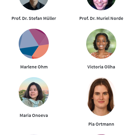
Prof. Dr. Stefan Müller
Prof. Dr. Muriel Norde
Marlene Ohm
Victoria Oliha
Maria Onoeva
Pia Ortmann