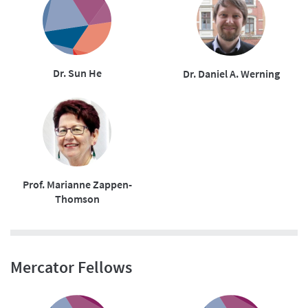
Dr. Sun He
Dr. Daniel A. Werning
Prof. Marianne Zappen-
Thomson
Mercator Fellows