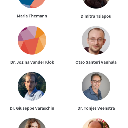
Maria Themann
Dimitra Tsiapou
Dr. Jozina Vander Klok
Otso Santeri Vanhala
Dr. Giuseppe Varaschin
Dr. Tonjes Veenstra