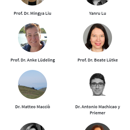
Prof. Dr. Mingya Liu
Yanru Lu
Prof. Dr. Anke Lüdeling
Prof. Dr. Beate Lütke
Dr. Matteo Macciò
Dr. Antonio Machicao y
Priemer