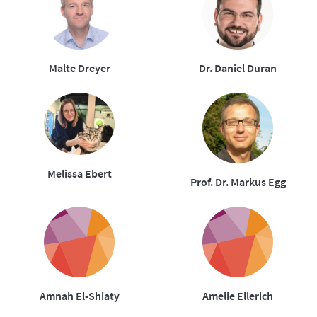
Malte Dreyer
Dr. Daniel Duran
Melissa Ebert
Prof. Dr. Markus Egg
Amnah El-Shiaty
Amelie Ellerich