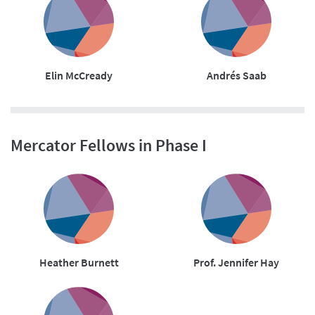
Elin McCready
Andrés Saab
Mercator Fellows in Phase I
Heather Burnett
Prof. Jennifer Hay