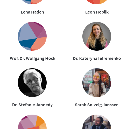
Lena Haden
Leon Heblik
Prof. Dr. Wolfgang Hock
Dr. Kateryna Iefremenko
Dr. Stefanie Jannedy
Sarah Solveig Janssen