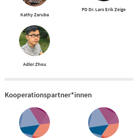
PD Dr. Lars Erik Zeige
Kathy Zaruba
Adler Zhou
Kooperationspartner*innen