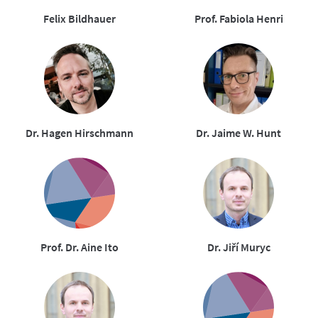
Felix Bildhauer
Prof. Fabiola Henri
Dr. Hagen Hirschmann
Dr. Jaime W. Hunt
Prof. Dr. Aine Ito
Dr. Jiří Muryc