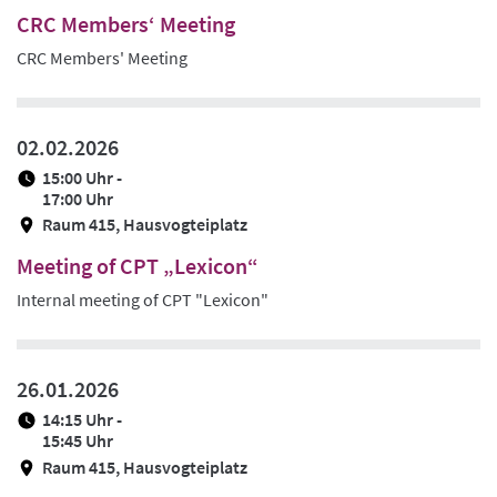
CRC Members‘ Meeting
CRC Members' Meeting
02.02.2026
15:00 Uhr -
17:00 Uhr
Raum 415, Hausvogteiplatz
Meeting of CPT „Lexicon“
Internal meeting of CPT "Lexicon"
26.01.2026
14:15 Uhr -
15:45 Uhr
Raum 415, Hausvogteiplatz