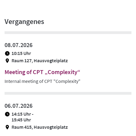
Vergangenes
08.07.2026
10:15 Uhr
Raum 127, Hausvogteiplatz
Meeting of CPT „Complexity“
Internal meeting of CPT "Complexity"
06.07.2026
14:15 Uhr -
15:45 Uhr
Raum 415, Hausvogteiplatz