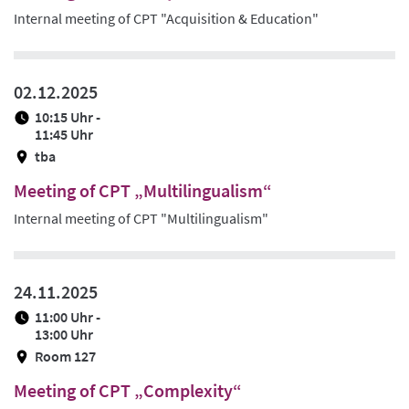
Internal meeting of CPT "Acquisition & Education"
02.12.2025
10:15 Uhr -
11:45 Uhr
tba
Meeting of CPT „Multilingualism“
Internal meeting of CPT "Multilingualism"
24.11.2025
11:00 Uhr -
13:00 Uhr
Room 127
Meeting of CPT „Complexity“