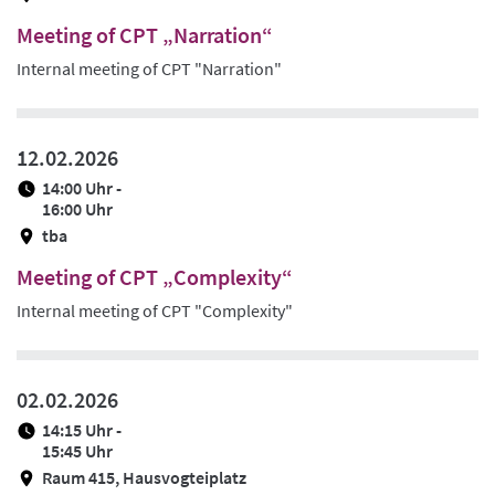
Meeting of CPT „Narration“
Internal meeting of CPT "Narration"
12.02.2026
14:00 Uhr -
16:00 Uhr
tba
Meeting of CPT „Complexity“
Internal meeting of CPT "Complexity"
02.02.2026
14:15 Uhr -
15:45 Uhr
Raum 415, Hausvogteiplatz