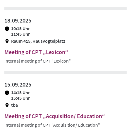
18.09.2025
10:15 Uhr -
11:45 Uhr
Raum 415, Hausvogteiplatz
Meeting of CPT „Lexicon“
Internal meeting of CPT "Lexicon"
15.09.2025
14:15 Uhr -
15:45 Uhr
tba
Meeting of CPT „Acquisition/ Education“
Internal meeting of CPT "Acquisition/ Education"