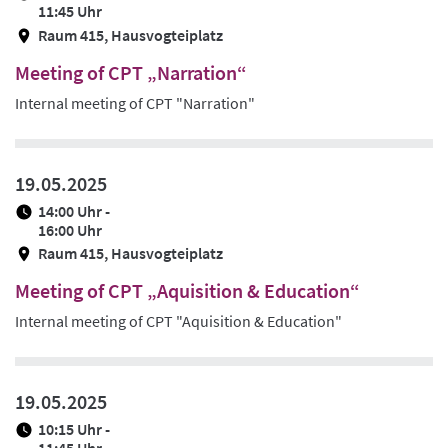
11:45 Uhr
Raum 415, Hausvogteiplatz
Meeting of CPT „Narration“
Internal meeting of CPT "Narration"
19.05.2025
14:00 Uhr -
16:00 Uhr
Raum 415, Hausvogteiplatz
Meeting of CPT „Aquisition & Education“
Internal meeting of CPT "Aquisition & Education"
19.05.2025
10:15 Uhr -