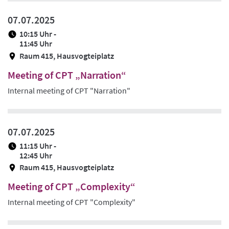
07.07.2025
10:15 Uhr -
11:45 Uhr
Raum 415, Hausvogteiplatz
Meeting of CPT „Narration“
Internal meeting of CPT "Narration"
07.07.2025
11:15 Uhr -
12:45 Uhr
Raum 415, Hausvogteiplatz
Meeting of CPT „Complexity“
Internal meeting of CPT "Complexity"