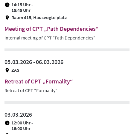
14:15 Uhr -
15:45 Uhr
Raum 415, Hausvogteiplatz
Meeting of CPT „Path Dependencies“
Internal meeting of CPT "Path Dependencies"
05.03.2026 -
06.03.2026
ZAS
Retreat of CPT „Formality“
Retreat of CPT "Formality"
03.03.2026
12:00 Uhr -
16:00 Uhr