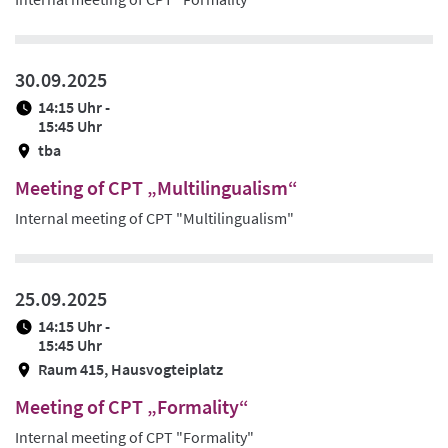
30.09.2025
14:15 Uhr -
15:45 Uhr
tba
Meeting of CPT „Multilingualism“
Internal meeting of CPT "Multilingualism"
25.09.2025
14:15 Uhr -
15:45 Uhr
Raum 415, Hausvogteiplatz
Meeting of CPT „Formality“
Internal meeting of CPT "Formality"