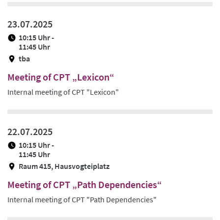
23.07.2025
10:15 Uhr -
11:45 Uhr
tba
Meeting of CPT „Lexicon“
Internal meeting of CPT "Lexicon"
22.07.2025
10:15 Uhr -
11:45 Uhr
Raum 415, Hausvogteiplatz
Meeting of CPT „Path Dependencies“
Internal meeting of CPT "Path Dependencies"