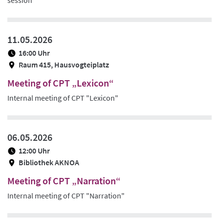
session
11.05.2026
16:00 Uhr
Raum 415, Hausvogteiplatz
Meeting of CPT „Lexicon“
Internal meeting of CPT "Lexicon"
06.05.2026
12:00 Uhr
Bibliothek AKNOA
Meeting of CPT „Narration“
Internal meeting of CPT "Narration"