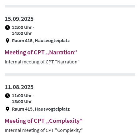
15.09.2025
12:00 Uhr -
14:00 Uhr
Raum 415, Hausvogteiplatz
Meeting of CPT „Narration“
Internal meeting of CPT "Narration"
11.08.2025
11:00 Uhr -
13:00 Uhr
Raum 415, Hausvogteiplatz
Meeting of CPT „Complexity“
Internal meeting of CPT "Complexity"