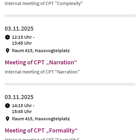
Internal meeting of CPT "Complexity"
03.11.2025
12:15 Uhr -
13:45 Uhr
Raum 415, Hausvogteiplatz
Meeting of CPT „Narration“
Internal meeting of CPT "Narration"
03.11.2025
14:15 Uhr -
15:45 Uhr
Raum 415, Hausvogteiplatz
Meeting of CPT „Formality“
Internal meeting of CPT "Formality"