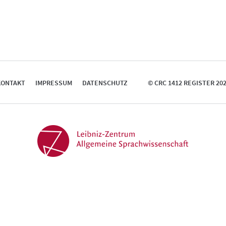
KONTAKT
IMPRESSUM
DATENSCHUTZ
© CRC 1412 REGISTER 20