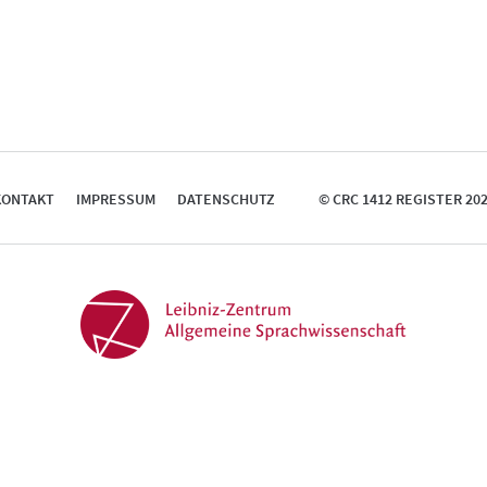
KONTAKT
IMPRESSUM
DATENSCHUTZ
© CRC 1412 REGISTER 20