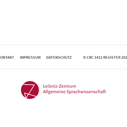
KONTAKT
IMPRESSUM
DATENSCHUTZ
© CRC 1412 REGISTER 20