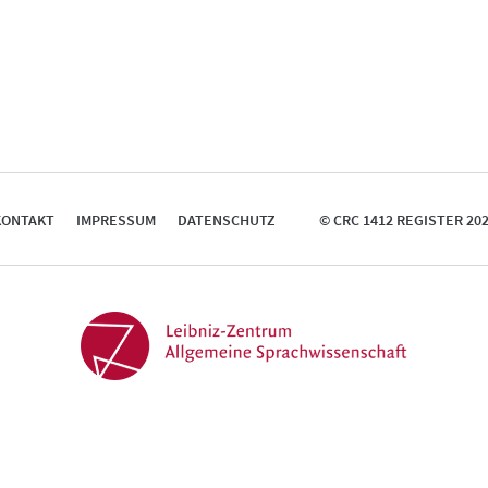
KONTAKT
IMPRESSUM
DATENSCHUTZ
© CRC 1412 REGISTER 20