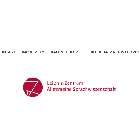
KONTAKT
IMPRESSUM
DATENSCHUTZ
© CRC 1412 REGISTER 20