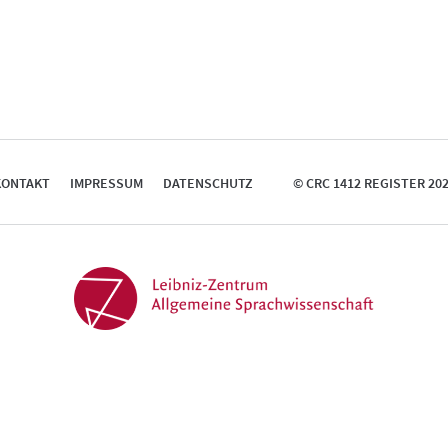
KONTAKT
IMPRESSUM
DATENSCHUTZ
© CRC 1412 REGISTER 20