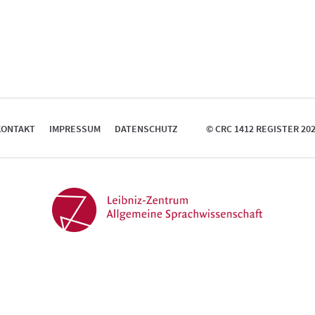
KONTAKT
IMPRESSUM
DATENSCHUTZ
© CRC 1412 REGISTER 20