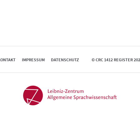
KONTAKT
IMPRESSUM
DATENSCHUTZ
© CRC 1412 REGISTER 20