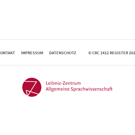
KONTAKT
IMPRESSUM
DATENSCHUTZ
© CRC 1412 REGISTER 20