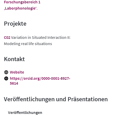
Forschungsbereich 1
‚Laborphonologie‘
.
Projekte
C02
Variation in Situated Interaction II:
Modeling real life situations
Kontakt
Website
https://orcid.org/0000-0001-8927-
5614
Veröffentlichungen und Präsentationen
Veröffentlichungen