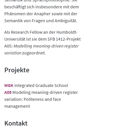
beschäftigt sich insbesondere mit dem
Phänomen der Anapher sowie mit der
Semantik von Fragen und Ambiguität.
Als Research Fellow an der Humboldt-
Universität ist sie dem SFB 1412-Projekt
A05:
Modelling meaning-driven register
variation
zugeordnet.
Projekte
MGK
Integrated Graduate School
A05
Modeling meaning-driven register
variation: Politeness and face
management
Kontakt