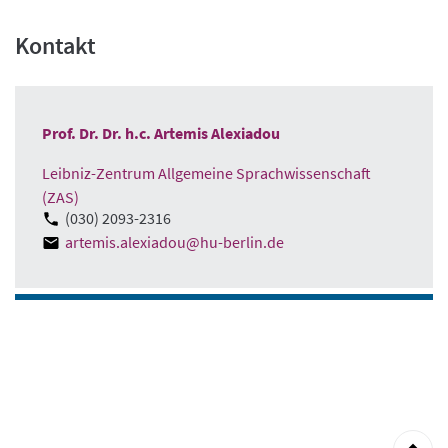
Kontakt
Prof. Dr. Dr. h.c. Artemis Alexiadou
Leibniz-Zentrum Allgemeine Sprachwissenschaft
(ZAS)
(030) 2093-2316
artemis.alexiadou@hu-berlin.de
zum