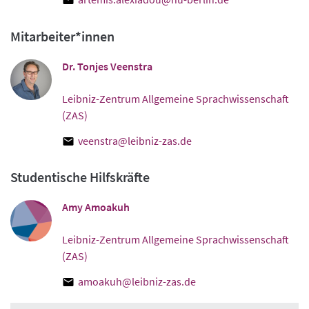
Mitarbeiter*innen
Dr. Tonjes Veenstra
Leibniz-Zentrum Allgemeine Sprachwissenschaft
(ZAS)
veenstra@leibniz-zas.de
Studentische Hilfskräfte
Amy Amoakuh
Leibniz-Zentrum Allgemeine Sprachwissenschaft
(ZAS)
amoakuh@leibniz-zas.de