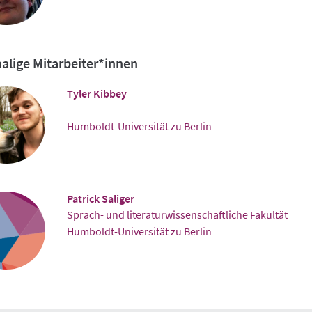
lige Mitarbeiter*innen
Tyler Kibbey
Humboldt-Universität zu Berlin
Patrick Saliger
Sprach- und literaturwissenschaftliche Fakultät
Humboldt-Universität zu Berlin