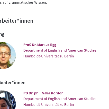
ss auf grammatisches Wissen.
rbeiter*innen
ng
Prof. Dr. Markus Egg
Department of English and American Studies
Humboldt-Universität zu Berlin
beiter*innen
PD Dr. phil. Valia Kordoni
Department of English and American Studies
Humboldt-Universität zu Berlin