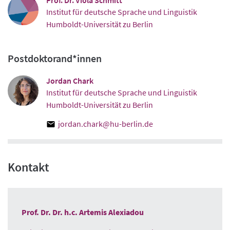
Institut für deutsche Sprache und Linguistik
Humboldt-Universität zu Berlin
Postdoktorand*innen
Jordan Chark
Institut für deutsche Sprache und Linguistik
Humboldt-Universität zu Berlin
jordan.chark@hu-berlin.de
Kontakt
Prof. Dr. Dr. h.c. Artemis Alexiadou