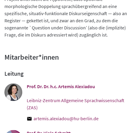
morphologische Doppelung sprachübergreifend an eine
spezifische, situativ-funktionale Diskurseigenschaft — also an
Register — gekettet ist, und zwar an den Grad, zu dem die
sogenannte `Question under Discussion’ (also die (implizite)
Frage, die im Diskurs adressiert wird) zugänglich ist.
Mitarbeiter*innen
Leitung
Prof. Dr. Dr. h.c. Artemis Alexiadou
Leibniz-Zentrum Allgemeine Sprachwissenschaft
(ZAS)
artemis.alexiadou@hu-berlin.de
Prof. Dr. Viola Schmitt