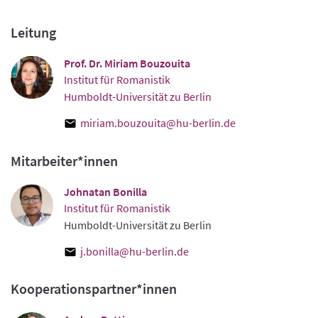
Leitung
Prof. Dr. Miriam Bouzouita
Institut für Romanistik
Humboldt-Universität zu Berlin
miriam.bouzouita@hu-berlin.de
Mitarbeiter*innen
Johnatan Bonilla
Institut für Romanistik
Humboldt-Universität zu Berlin
j.bonilla@hu-berlin.de
Kooperationspartner*innen