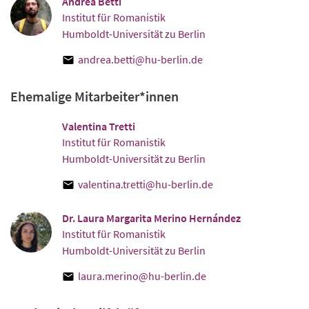
Andrea Betti
Institut für Romanistik
Humboldt-Universität zu Berlin
andrea.betti@hu-berlin.de
Ehemalige Mitarbeiter*innen
Valentina Tretti
Institut für Romanistik
Humboldt-Universität zu Berlin
valentina.tretti@hu-berlin.de
Dr. Laura Margarita Merino Hernández
Institut für Romanistik
Humboldt-Universität zu Berlin
laura.merino@hu-berlin.de