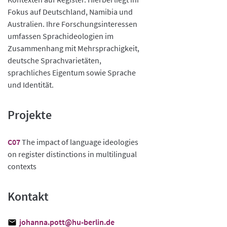
Fokus auf Deutschland, Namibia und
Australien. Ihre Forschungsinteressen
umfassen Sprachideologien im
Zusammenhang mit Mehrsprachigkeit,
deutsche Sprachvarietäten,
sprachliches Eigentum sowie Sprache
und Identität.
Projekte
C07
The impact of language ideologies
on register distinctions in multilingual
contexts
Kontakt
johanna.pott@hu-berlin.de