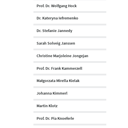
Prof. Dr. Wolfgang Hock
Dr. Kateryna Iefremenko
Dr. Stefanie Jannedy
Sarah Solveig Janssen
Christine Marjoleine Jongejan
Prof. Dr. Frank Kammerzell
Małgorzata Mirella Kielak
Johanna Kimmerl
Martin Klotz
Prof. Dr. Pia Knoeferle