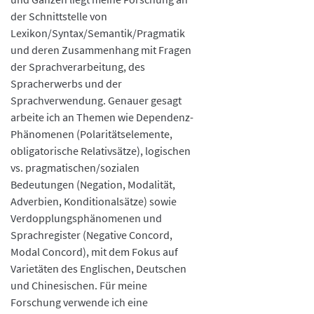
der Schnittstelle von
Lexikon/Syntax/Semantik/Pragmatik
und deren Zusammenhang mit Fragen
der Sprachverarbeitung, des
Spracherwerbs und der
Sprachverwendung. Genauer gesagt
arbeite ich an Themen wie Dependenz-
Phänomenen (Polaritätselemente,
obligatorische Relativsätze), logischen
vs. pragmatischen/sozialen
Bedeutungen (Negation, Modalität,
Adverbien, Konditionalsätze) sowie
Verdopplungsphänomenen und
Sprachregister (Negative Concord,
Modal Concord), mit dem Fokus auf
Varietäten des Englischen, Deutschen
und Chinesischen. Für meine
Forschung verwende ich eine