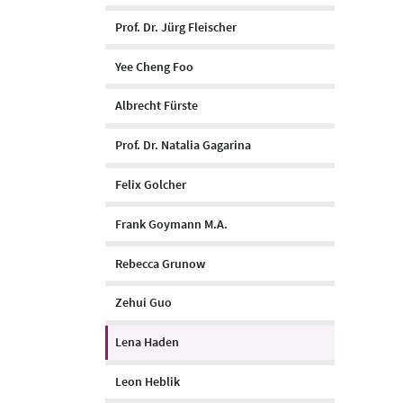
Prof. Dr. Jürg Fleischer
Yee Cheng Foo
Albrecht Fürste
Prof. Dr. Natalia Gagarina
Felix Golcher
Frank Goymann M.A.
Rebecca Grunow
Zehui Guo
Lena Haden
Leon Heblik