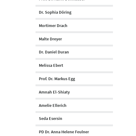
Dr. Sophia Döring
Mortimer Drach
Malte Dreyer
Dr. Daniel Duran
Melissa Ebert
Prof. Dr. Markus Egg
Amnah El-Shiaty
Amelie Ellerich
Seda Esersin
PD Dr. Anna Helene Feulner