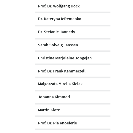
Prof. Dr. Wolfgang Hock
Dr. Kateryna Iefremenko
Dr. Stefanie Jannedy
Sarah Solveig Janssen
Christine Marjoleine Jongejan
Prof. Dr. Frank Kammerzell
Małgorzata Mirella Kielak
Johanna Kimmerl
Martin Klotz
Prof. Dr. Pia Knoeferle