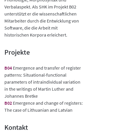
Verbalaspekt. Als SHK im Projekt B02
unterstützt er die wissenschaftlichen
Mitarbeiter durch die Entwicklung von
Software, die die Arbeit mit
historischen Korpora erleichert.
Projekte
B04
Emergence and transfer of register
patterns: Situational-functional
parameters of intraindividual variation
in the writings of Martin Luther and
Johannes Bretke
B02
Emergence and change of registers:
The case of Lithuanian and Latvian
Kontakt