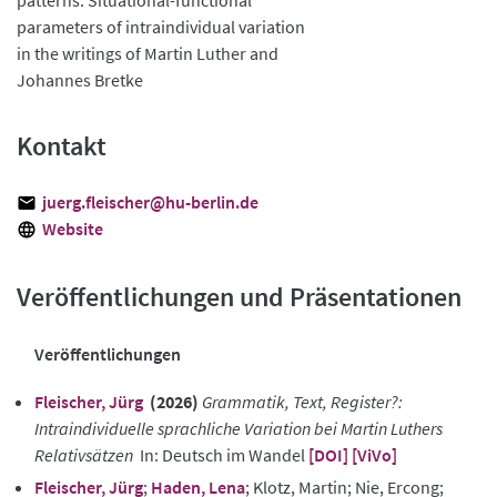
parameters of intraindividual variation
in the writings of Martin Luther and
Johannes Bretke
Kontakt
juerg.fleischer@hu-berlin.de
Website
Veröffentlichungen und Präsentationen
Veröffentlichungen
Fleischer, Jürg
(2026)
Grammatik, Text, Register?:
Intraindividuelle sprachliche Variation bei Martin Luthers
Relativsätzen
In: Deutsch im Wandel
[DOI]
[ViVo]
Fleischer, Jürg
;
Haden, Lena
; Klotz, Martin; Nie, Ercong;