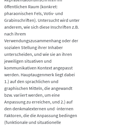
öffentlichen Raum (konkret:
pharaonischen Fels, Votiv- und
Grabinschriften). Untersucht wird unter
anderem, wie sich diese Inschriften z.B.
nach ihrem
Verwendungszusammenhang oder der
sozialen Stellung ihrer Inhaber
unterscheiden, und wie sie an ihren
jeweiligen situativen und
kommunikativen Kontext angepasst
werden. Hauptaugenmerk liegt dabei
1.) auf den sprachlichen und
graphischen Mitteln, die angewandt
bzw. variiert werden, um eine
Anpassung zu erreichen, und 2.) auf
den denkmalexternen und -internen
Faktoren, die die Anpassung bedingen
(funktionale und situationelle