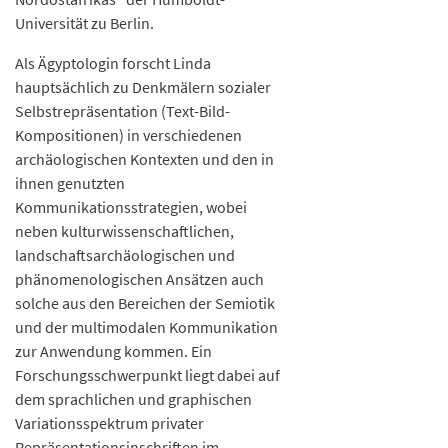
Universität zu Berlin.
Als Ägyptologin forscht Linda
hauptsächlich zu Denkmälern sozialer
Selbstrepräsentation (Text-Bild-
Kompositionen) in verschiedenen
archäologischen Kontexten und den in
ihnen genutzten
Kommunikationsstrategien, wobei
neben kulturwissenschaftlichen,
landschaftsarchäologischen und
phänomenologischen Ansätzen auch
solche aus den Bereichen der Semiotik
und der multimodalen Kommunikation
zur Anwendung kommen. Ein
Forschungsschwerpunkt liegt dabei auf
dem sprachlichen und graphischen
Variationsspektrum privater
Repräsentationsinschriften im