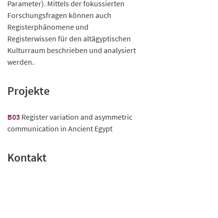
Parameter). Mittels der fokussierten
Forschungsfragen können auch
Registerphänomene und
Registerwissen für den altägyptischen
Kulturraum beschrieben und analysiert
werden.
Projekte
B03
Register variation and asymmetric
communication in Ancient Egypt
Kontakt