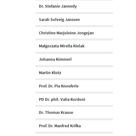
Dr. Stefanie Jannedy
Sarah Solveig Janssen
Christine Marjoleine Jongejan
Małgorzata Mirella Kielak
Johanna Kimmerl
Martin Klotz
Prof. Dr. Pia Knoeferle
PD Dr. phil. Valia Kordoni
Dr. Thomas Krause
Prof. Dr. Manfred Krifka